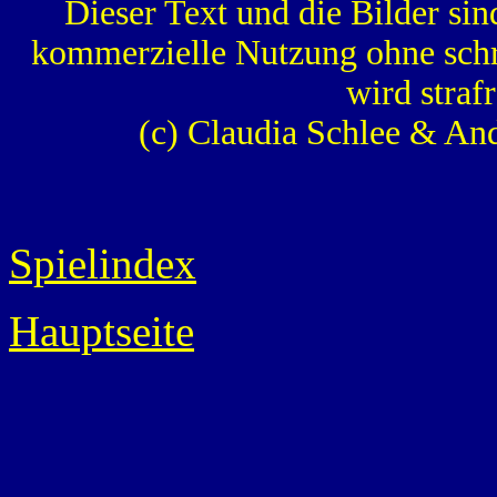
Dieser Text und die Bilder sin
kommerzielle Nutzung ohne schr
wird strafr
(c) Claudia Schlee & An
Spielindex
Hauptseite