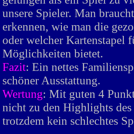
unsere Spieler. Man braucht
erkennen, wie man die gezo
oder welcher Kartenstapel fü
Möglichkeiten bietet.
Fazit
: Ein nettes Familiens
schöner Ausstattung.
Wertung
: Mit guten 4 Punk
nicht zu den Highlights des 
trotzdem kein schlechtes Sp