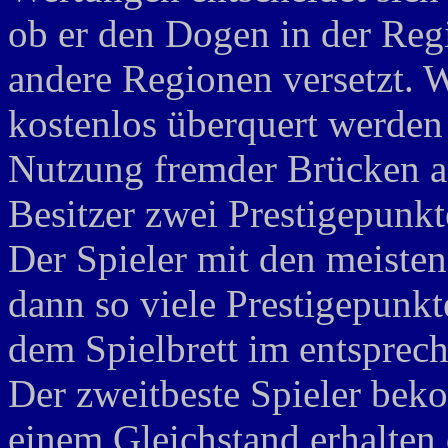
ob er den Dogen in der Regi
andere Regionen versetzt.
kostenlos überquert werde
Nutzung fremder Brücken a
Besitzer zwei Prestigepunk
Der Spieler mit den meisten
dann so viele Prestigepunkt
dem Spielbrett im entsprech
Der zweitbeste Spieler bek
einem Gleichstand erhalten 