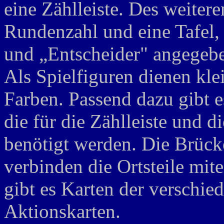
eine Zählleiste. Des weitere
Rundenzahl und eine Tafel, 
und „Entscheider" angegeb
Als Spielfiguren dienen kl
Farben. Passend dazu gibt e
die für die Zählleiste und d
benötigt werden. Die Brück
verbinden die Ortsteile mit
gibt es Karten der verschied
Aktionskarten.