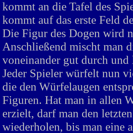
kommt an die Tafel des Spie
kommt auf das erste Feld de
Die Figur des Dogen wird n
Anschließend mischt man di
voneinander gut durch und le
Jeder Spieler würfelt nun vi
die den Würfelaugen entspr
Figuren. Hat man in allen 
erzielt, darf man den letzt
wiederholen, bis man eine 