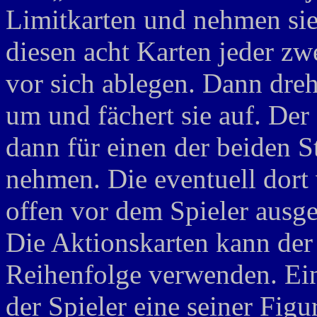
Limitkarten und nehmen sie
diesen acht Karten jeder zw
vor sich ablegen. Dann dreht
um und fächert sie auf. Der 
dann für einen der beiden S
nehmen. Die eventuell dort
offen vor dem Spieler ausge
Die Aktionskarten kann der 
Reihenfolge verwenden. Ein
der Spieler eine seiner Figu