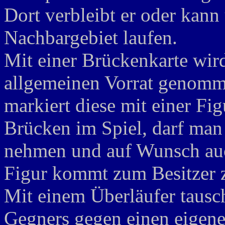
Dort verbleibt er oder kann
Nachbargebiet laufen.
Mit einer Brückenkarte wir
allgemeinen Vorrat genomme
markiert diese mit einer Fig
Brücken im Spiel, darf man
nehmen und auf Wunsch auc
Figur kommt zum Besitzer 
Mit einem Überläufer tausch
Gegners gegen einen eigenen