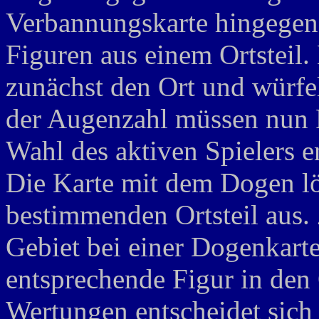
Verbannungskarte hingegen 
Figuren aus einem Ortsteil. 
zunächst den Ort und würfe
der Augenzahl müssen nun F
Wahl des aktiven Spielers e
Die Karte mit dem Dogen lö
bestimmenden Ortsteil aus. 
Gebiet bei einer Dogenkart
entsprechende Figur in den O
Wertungen entscheidet sich 