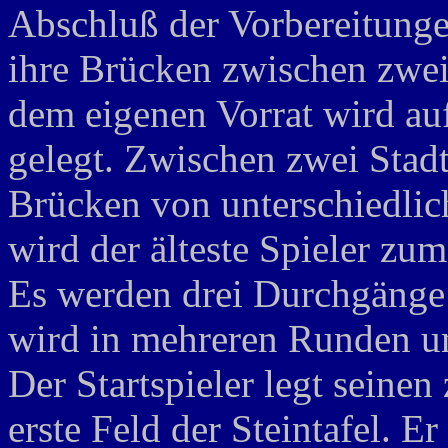
Abschluß der Vorbereitunge
ihre Brücken zwischen zwei 
dem eigenen Vorrat wird au
gelegt. Zwischen zwei Stad
Brücken von unterschiedlich
wird der älteste Spieler zum
Es werden drei Durchgänge 
wird in mehreren Runden u
Der Startspieler legt seinen
erste Feld der Steintafel. Er