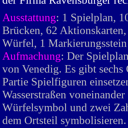
Ausstattung
: 1 Spielplan, 1
Brücken, 62 Aktionskarten,
Würfel, 1 Markierungsstein
Aufmachung
: Der Spielplan
von Venedig. Es gibt sechs 
Partie Spielfiguren einsetze
Wasserstraßen voneinander 
Würfelsymbol und zwei Zah
dem Ortsteil symbolisieren