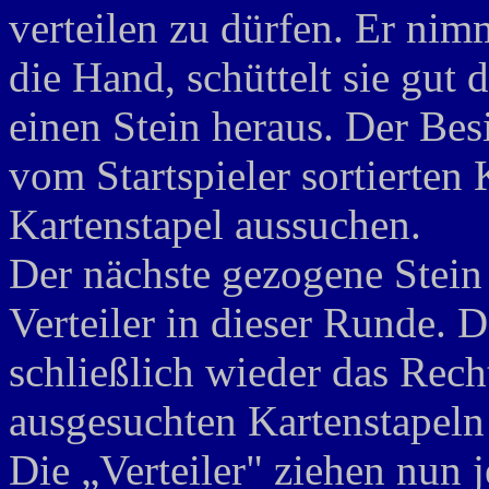
verteilen zu dürfen. Er nimm
die Hand, schüttelt sie gut
einen Stein heraus. Der Besi
vom Startspieler sortierten 
Kartenstapel aussuchen.
Der nächste gezogene Stein 
Verteiler in dieser Runde. De
schließlich wieder das Rech
ausgesuchten Kartenstapeln
Die „Verteiler" ziehen nun 