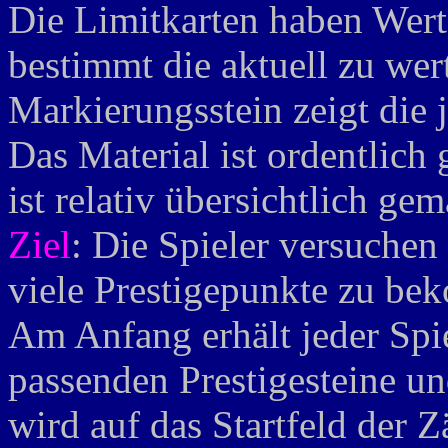
Die Limitkarten haben Wer
bestimmt die aktuell zu wer
Markierungsstein zeigt die 
Das Material ist ordentlich 
ist relativ übersichtlich ge
Ziel
: Die Spieler versuchen
viele Prestigepunkte zu b
Am Anfang erhält jeder Spie
passenden Prestigesteine un
wird auf das Startfeld der Zä