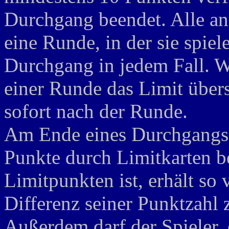
Durchgang beendet. Alle an
eine Runde, in der sie spie
Durchgang in jedem Fall. We
einer Runde das Limit über
sofort nach der Runde.
Am Ende eines Durchgangs w
Punkte durch Limitkarten bes
Limitpunkten ist, erhält so 
Differenz seiner Punktzahl 
Außerdem darf der Spieler, 