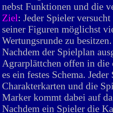
nebst Funktionen und die v
Ziel
: Jeder Spieler versucht
seiner Figuren möglichst vi
Wertungsrunde zu besitzen.
Nachdem der Spielplan aus
Agrarplättchen offen in die
es ein festes Schema. Jeder
Charakterkarten und die Spi
Marker kommt dabei auf das 
Nachdem ein Spieler die Kas