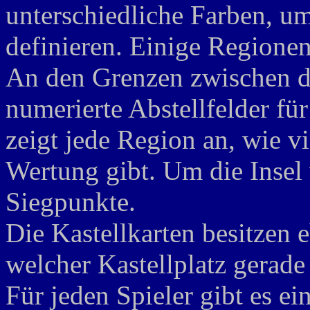
unterschiedliche Farben, u
definieren. Einige Region
An den Grenzen zwischen d
numerierte Abstellfelder fü
zeigt jede Region an, wie vi
Wertung gibt. Um die Insel v
Siegpunkte.
Die Kastellkarten besitzen e
welcher Kastellplatz gerade
Für jeden Spieler gibt es ei