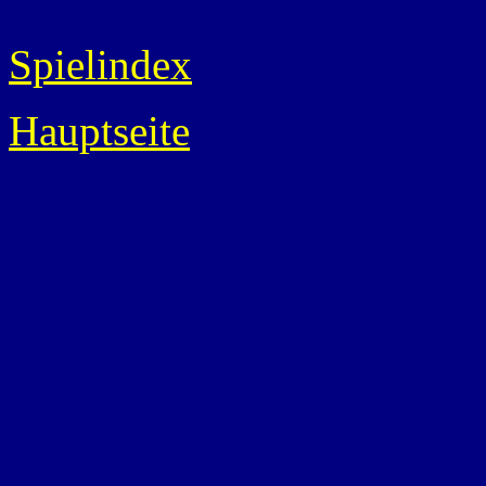
Spielindex
Hauptseite