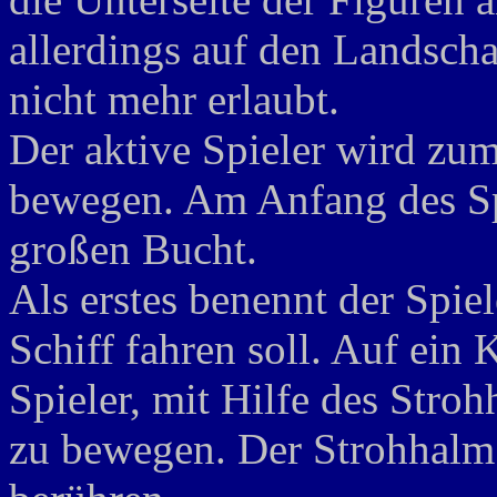
allerdings auf den Landscha
nicht mehr erlaubt.
Der aktive Spieler wird zum
bewegen. Am Anfang des Spi
großen Bucht.
Als erstes benennt der Spiel
Schiff fahren soll. Auf ein
Spieler, mit Hilfe des Stro
zu bewegen. Der Strohhalm d