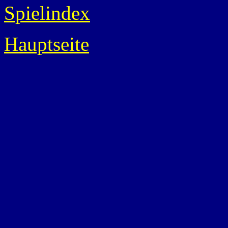
Spielindex
Hauptseite