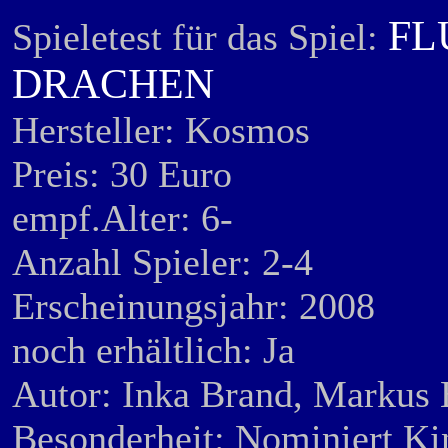
FL
Spieletest für das Spiel:
DRACHEN
Hersteller: Kos
Preis: 30 Euro
empf.Alter: 6-
Anzahl Spieler: 2-4
Erscheinungsjahr: 2008
noch erhältlich: Ja
Autor: Inka Brand, Markus
Besonderheit: Nominiert Ki