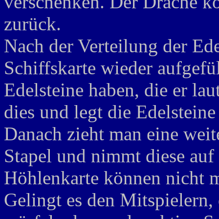
verschenken. Der Drache k
zurück.
Nach der Verteilung der Ede
Schiffskarte wieder aufgefüll
Edelsteine haben, die er lau
dies und legt die Edelsteine
Danach zieht man eine weit
Stapel und nimmt diese auf 
Höhlenkarte können nicht 
Gelingt es den Mitspielern,