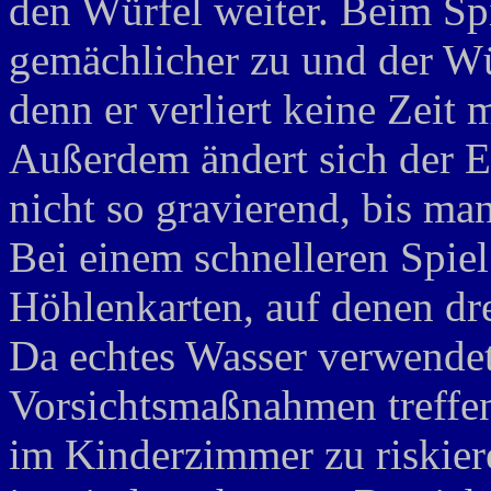
den Würfel weiter. Beim Spi
gemächlicher zu und der Wü
denn er verliert keine Zeit
Außerdem ändert sich der E
nicht so gravierend, bis ma
Bei einem schnelleren Spiel
Höhlenkarten, auf denen dre
Da echtes Wasser verwendet 
Vorsichtsmaßnahmen treff
im Kinderzimmer zu riskier