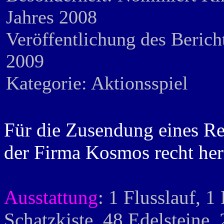
Jahres 2008
Veröffentlichung des Berich
2009
Kategorie: Aktionsspiel
Für die Zusendung eines R
der Firma Kosmos recht her
Ausstattung
: 1 Flusslauf, 1
Schatzkiste, 48 Edelsteine,