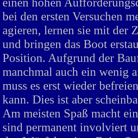
einen hohen Aufforderungs
bei den ersten Versuchen m
agieren, lernen sie mit der 
und bringen das Boot erstaun
Position. Aufgrund der Bauf
manchmal auch ein wenig a
muss es erst wieder befreie
kann. Dies ist aber scheinba
Am meisten Spaß macht eine 
sind permanent involviert 