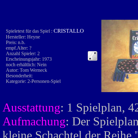
CRISTALLO
Spieletest für das Spiel :
Hersteller: Heyne
Preis: n.b.
empf.Alter: ?
Anzahl Spieler: 2
Erscheinungsjahr: 1973
noch erhältlich: Nein
Autor: Tom Werneck
Besonderheit:
Kategorie: 2-Personen-Spiel
Ausstattung
: 1 Spielplan, 4
Aufmachung
: Der Spielplan 
kleine Schachtel der Reihe