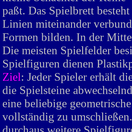
paßt. Das Spielbrett besteht
Linien miteinander verbund
Formen bilden. In der Mitte 
Die meisten Spielfelder be
Spielfiguren dienen Plastik
Ziel
: Jeder Spieler erhält d
die Spielsteine abwechselnd
eine beliebige geometrisch
vollständig zu umschließen
durchaus weitere Spielfigure