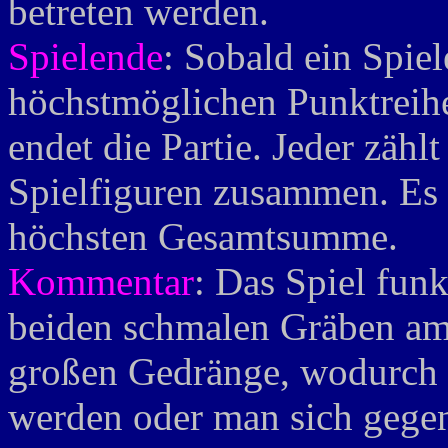
betreten werden.
Spielende
: Sobald ein Spiel
höchstmöglichen Punktreihe
endet die Partie. Jeder zähl
Spielfiguren zusammen. Es 
höchsten Gesamtsumme.
Kommentar
: Das Spiel funk
beiden schmalen Gräben a
großen Gedränge, wodurch v
werden oder man sich gegen