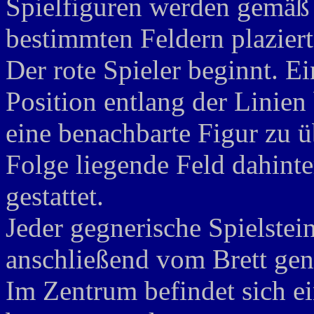
Spielfiguren werden gemäß e
bestimmten Feldern plaziert
Der rote Spieler beginnt. 
Position entlang der Linien
eine benachbarte Figur zu ü
Folge liegende Feld dahinte
gestattet.
Jeder gegnerische Spielstei
anschließend vom Brett g
Im Zentrum befindet sich ei