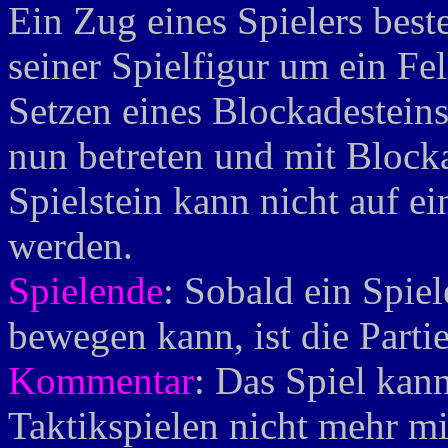
Ein Zug eines Spielers bes
seiner Spielfigur um ein F
Setzen eines Blockadestein
nun betreten und mit Block
Spielstein kann nicht auf e
werden.
Spielende
: Sobald ein Spiel
bewegen kann, ist die Partie
Kommentar
: Das Spiel kan
Taktikspielen nicht mehr mit