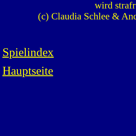
wird strafr
(c) Claudia Schlee & An
Spielindex
Hauptseite