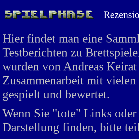
Rezensio
Hier findet man eine Samm
Testberichten zu Brettspiel
wurden von Andreas Keirat 
Zusammenarbeit mit vielen f
gespielt und bewertet.
Wenn Sie "tote" Links oder 
Darstellung finden, bitte te