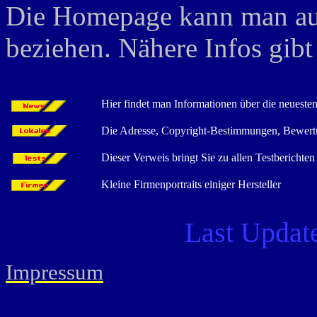
Die Homepage kann man au
beziehen. Nähere Infos gibt
Hier findet man Informationen über die neues
Die Adresse, Copyright-Bestimmungen, Bewertu
Dieser Verweis bringt Sie zu allen Testberichten
Kleine Firmenportraits einiger Hersteller
Last Updat
Impressum