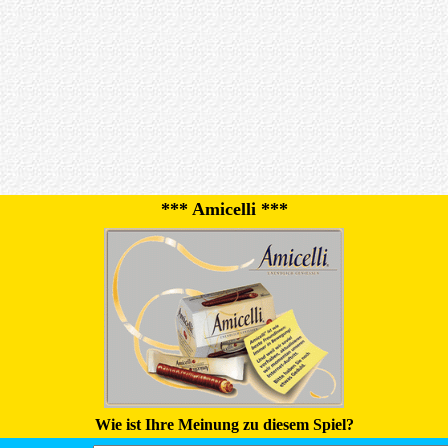
*** Amicelli ***
Wie ist Ihre Meinung zu diesem Spiel?